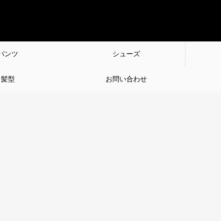
パンツ
シューズ
髪型
お問い合わせ