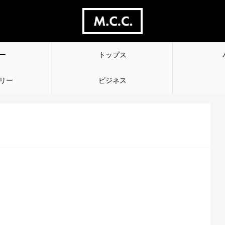
ー
トップス
リー
ビジネス