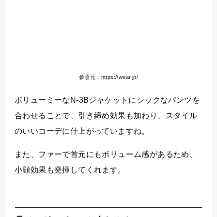
参照元：https://wear.jp/
ボリューミーなN-3Bジャケットにシックなパンツを
合わせることで、引き締め効果も加わり、スタイル
のいいコーデに仕上がっていますね。
また、ファーで首元にもボリューム感があるため、
小顔効果も発揮してくれます。