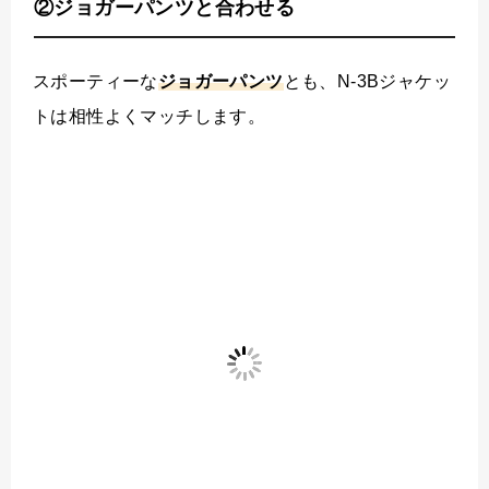
②ジョガーパンツと合わせる
スポーティーな
ジョガーパンツ
とも、N-3Bジャケッ
トは相性よくマッチします。