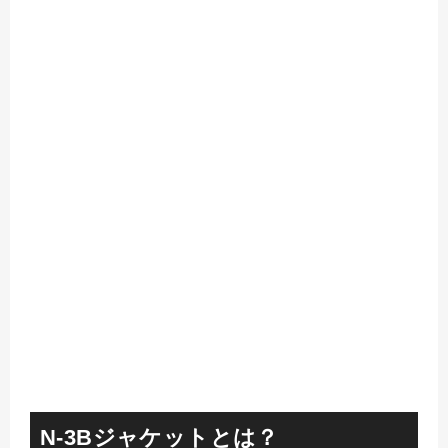
N-3Bジャケットとは？