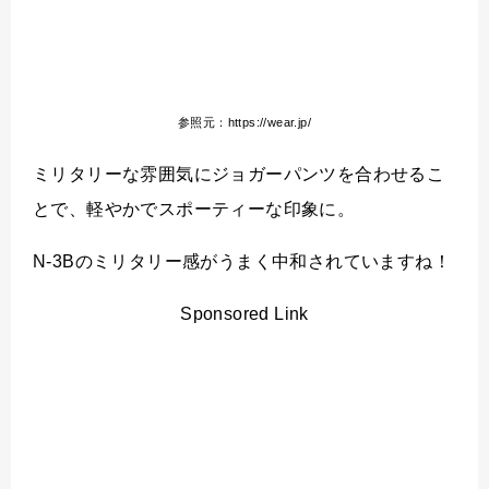
参照元：https://wear.jp/
ミリタリーな雰囲気にジョガーパンツを合わせるこ
とで、軽やかでスポーティーな印象に。
N-3Bのミリタリー感がうまく中和されていますね！
Sponsored Link