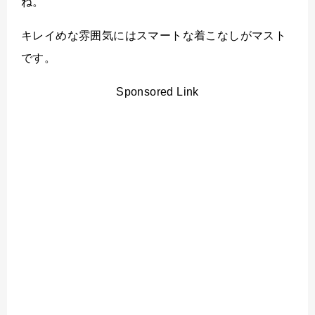
ね。
キレイめな雰囲気にはスマートな着こなしがマスト
です。
Sponsored Link