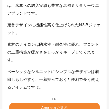
は、米軍への納入実績も豊富な老舗ミリタリーウエ
アブランドです。
定番デザインに機能性高く仕上げられたN3-Bジャケ
ット。
素材のナイロンは防水性・耐久性に優れ、フロント
の二重構造が暖かさをしっかりキープしてくれま
す。
ベーシックなシルエットにシンプルなデザインは着
回しもしやすく、一着持っておくと便利で長く使え
るアイテムですよ。
Amazonで見る