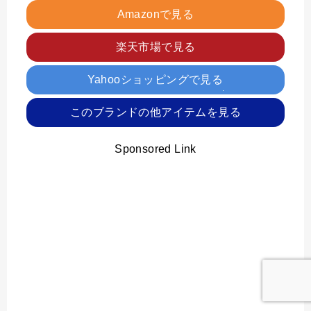
Amazonで見る
楽天市場で見る
Yahooショッピングで見る
このブランドの他アイテムを見る
Sponsored Link