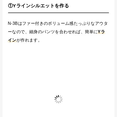
①Yラインシルエットを作る
N-3Bはファー付きのボリューム感たっぷりなアウタ
ーなので、細身のパンツを合わせれば、簡単に
Yラ
イン
が作れます。