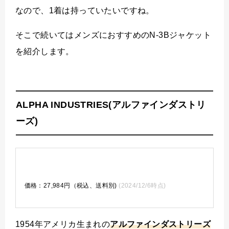
なので、1着は持っていたいですね。
そこで続いてはメンズにおすすめのN-3Bジャケット
を紹介します。
ALPHA INDUSTRIES(アルファインダストリ
ーズ)
価格：27,984円（税込、送料別)
(2024/12/6時点)
1954年アメリカ生まれの
アルファインダストリーズ