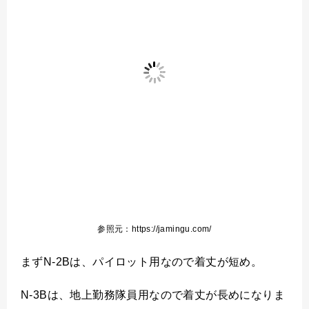
参照元：https://jamingu.com/
まずN-2Bは、パイロット用なので着丈が短め。
N-3Bは、地上勤務隊員用なので着丈が長めになりま