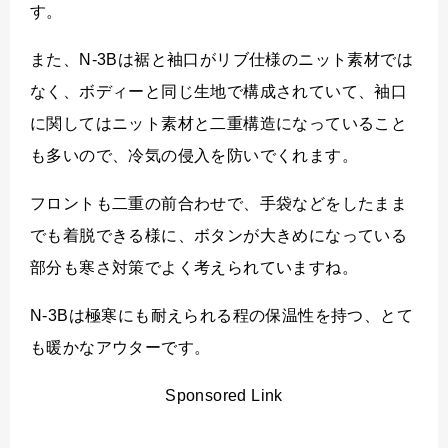
す。
また、N-3Bは裾と袖口がリブ仕様のニット素材では
なく、ボディーと同じ生地で構成されていて、袖口
に関してはニット素材と二重構造になっていること
も多いので、冷気の侵入を防いでくれます。
フロントも二重の前合わせで、手袋などをしたまま
でも着脱できる様に、ボタンが大きめになっている
部分も寒さ対策でよく考えられていますね。
N-3Bは極寒にも耐えられる程の保温性を持つ、とて
も暖かなアウターです。
Sponsored Link