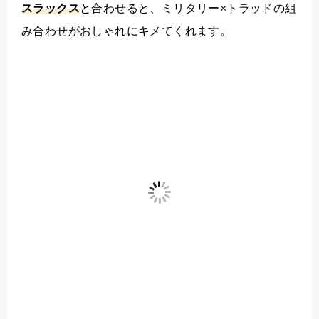
スラックス
と合わせると、ミリタリー×トラッドの組
み合わせがおしゃれにキメてくれます。