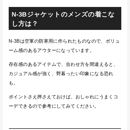
N-3Bジャケットのメンズの着こな
し方は？
N-3Bは空軍の防寒用に作られたものなので、ボリュ
ーム感のあるアウターになっています。
存在感のあるアイテムで、合わせ方を間違えると、
カジュアル感が強く、野暮ったい印象になる恐れ
も。
ポイントさえ押さえておけば、おしゃれにうまくコ
ーデできるので参考にしてみてください。