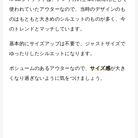
使われていたアウターなので、当時のデザインのも
のはもともと大きめのシルエットのものが多く、今
のトレンドとマッチしています。
基本的にサイズアップは不要で、ジャストサイズで
ゆったりしたシルエットになります。
ボシュームのあるアウターなので、
サイズ感
が大き
くなり過ぎないように気をつけましょう。