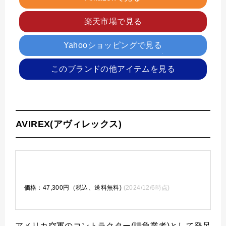
楽天市場で見る
Yahooショッピングで見る
このブランドの他アイテムを見る
AVIREX(アヴィレックス)
価格：47,300円（税込、送料無料)
(2024/12/6時点)
アメリカ空軍のコントラクター(請負業者)として発足