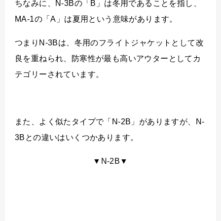
ちなみに、N-3Bの「B」は冬用であることを指し、
MA-1の「A」は夏用という意味があります。
つまりN-3Bは、冬用のフライトジャケットとして改
良を重ねられ、防寒性が最も高いアウターとしてカ
テゴリーされています。
また、よく似たタイプで「N-2B」がありますが、N-
3Bとの違いはいくつかあります。
▼N-2B▼