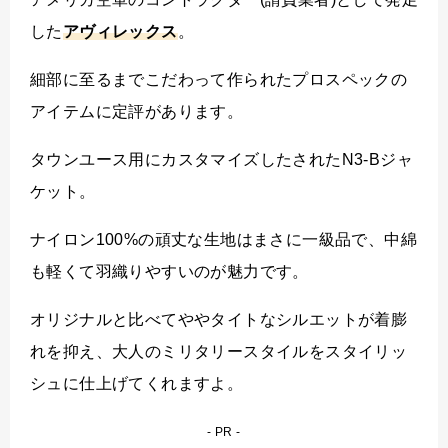
した
アヴィレックス
。
細部に至るまでこだわって作られたプロスペックの
アイテムに定評があります。
タウンユース用にカスタマイズしたされたN3-Bジャ
ケット。
ナイロン100%の頑丈な生地はまさに一級品で、中綿
も軽くて羽織りやすいのが魅力です。
オリジナルと比べてややタイトなシルエットが着膨
れを抑え、大人のミリタリースタイルをスタイリッ
シュに仕上げてくれますよ。