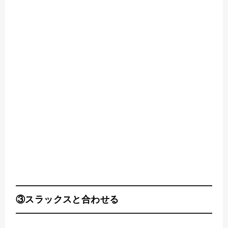
③スラックスと合わせる