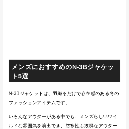
メンズにおすすめのN-3Bジャケッ
ト5選
N-3Bジャケットは、羽織るだけで存在感のある冬の
ファッションアイテムです。
いろんなアウターがある中でも、メンズらしいワイ
ルドな雰囲気を演出でき、防寒性も抜群なアウター